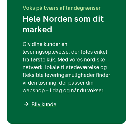
Voks på tværs af landegrænser
Hele Norden som dit
marked
Giv dine kunder en
leveringsoplevelse, der føles enkel
fra første klik. Med vores nordiske
netværk, lokale tilstedeværelse og
fleksible leveringsmuligheder finder
vi den løsning, der passer din
webshop – i dag og når du vokser.
Bliv kunde