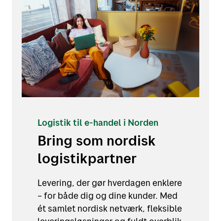
Logistik til e-handel i Norden
Bring som nordisk
logistikpartner
Levering, der gør hverdagen enklere
– for både dig og dine kunder. Med
ét samlet nordisk netværk, fleksible