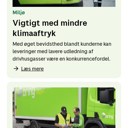
Miljø
Vigtigt med mindre
klimaaftryk
Med øget bevidsthed blandt kunderne kan
leveringer med lavere udledning af
drivhusgasser være en konkurrencefordel.
Læs mere