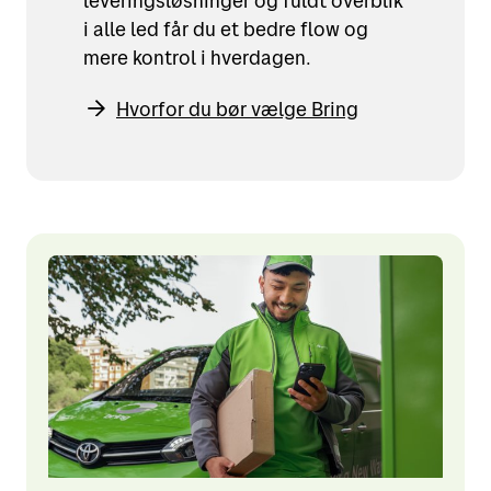
leveringsløsninger og fuldt overblik
i alle led får du et bedre flow og
mere kontrol i hverdagen.
Hvorfor du bør vælge Bring