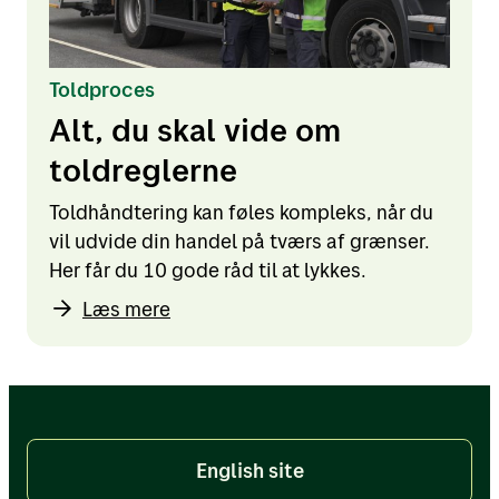
Toldproces
Alt, du skal vide om
toldreglerne
Toldhåndtering kan føles kompleks, når du
vil udvide din handel på tværs af grænser.
Her får du 10 gode råd til at lykkes.
Læs mere
English site