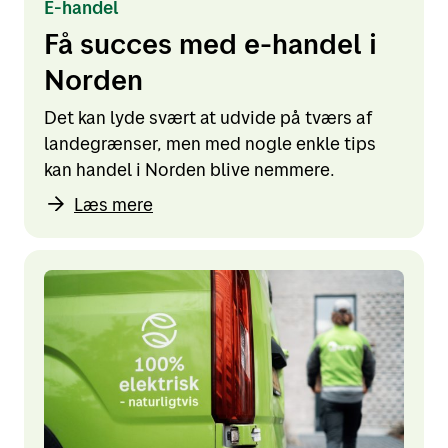
E-handel
Få succes med e-handel i
Norden
Det kan lyde svært at udvide på tværs af
landegrænser, men med nogle enkle tips
kan handel i Norden blive nemmere.
Læs mere