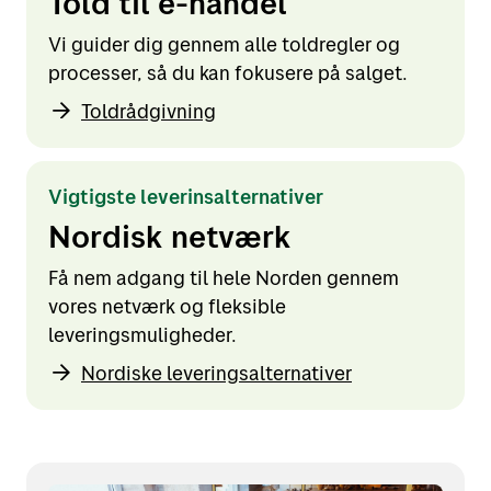
Told til e-handel
Vi guider dig gennem alle toldregler og
processer, så du kan fokusere på salget.
Toldrådgivning
Vigtigste leverinsalternativer
Nordisk netværk
Få nem adgang til hele Norden gennem
vores netværk og fleksible
leveringsmuligheder.
Nordiske leveringsalternativer