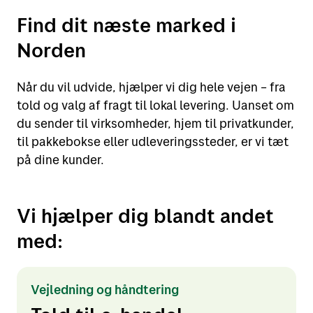
Find dit næste marked i
Norden
Når du vil udvide, hjælper vi dig hele vejen – fra
told og valg af fragt til lokal levering. Uanset om
du sender til virksomheder, hjem til privatkunder,
til pakkebokse eller udleveringssteder, er vi tæt
på dine kunder.
Vi hjælper dig blandt andet
med:
Vejledning og håndtering