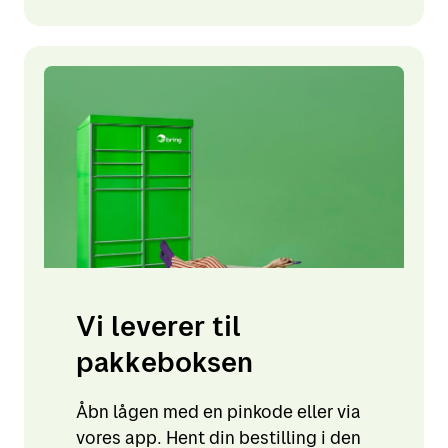
Vi leverer til
pakkeboksen
Åbn lågen med en pinkode eller via
vores app. Hent din bestilling i den