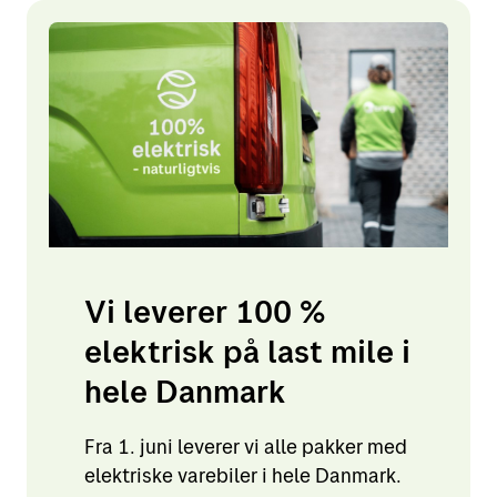
Vi leverer 100 %
elektrisk på last mile i
hele Danmark
Fra 1. juni leverer vi alle pakker med
elektriske varebiler i hele Danmark.