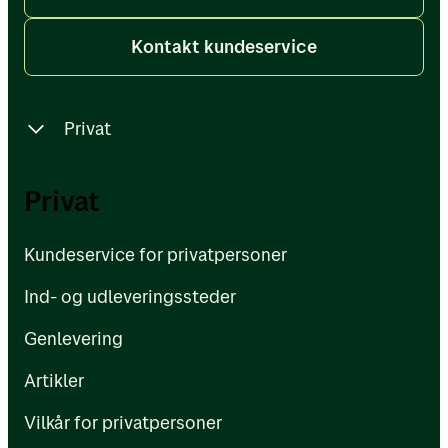
Kontakt kundeservice
Privat
Kundeservice for privatpersoner
Privat
Ind- og udleveringssteder
Kundeservice for privatpersoner
Genlevering
Ind- og udleveringssteder
Artikler
Genlevering
Vilkår for privatpersoner
Artikler
Vilkår for privatpersoner