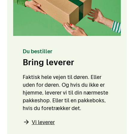
Du bestiller
Bring leverer
Faktisk hele vejen til døren. Eller
uden for døren. Og hvis du ikke er
hjemme, leverer vi til din nærmeste
pakkeshop. Eller til en pakkeboks,
hvis du foretrækker det.
Vi leverer