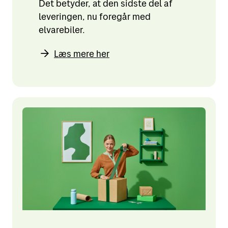
Det betyder, at den sidste del af
leveringen, nu foregår med
elvarebiler.
Læs mere her