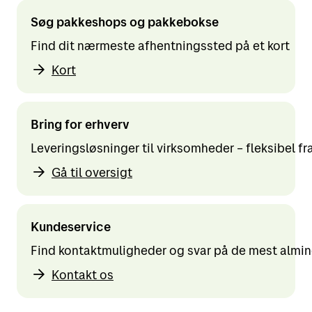
Søg pakkeshops og pakkebokse
Find dit nærmeste afhentningssted på et kort
Kort
Bring for erhverv
Leveringsløsninger til virksomheder – fleksibel fra
Gå til oversigt
Kundeservice
Find kontaktmuligheder og svar på de mest almi
Kontakt os