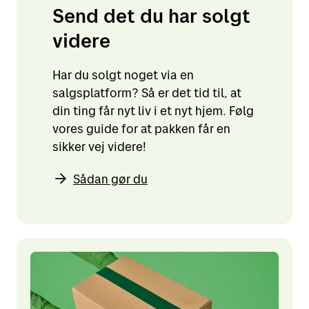
Send det du har solgt
videre
Har du solgt noget via en
salgsplatform? Så er det tid til, at
din ting får nyt liv i et nyt hjem. Følg
vores guide for at pakken får en
sikker vej videre!
Sådan gør du