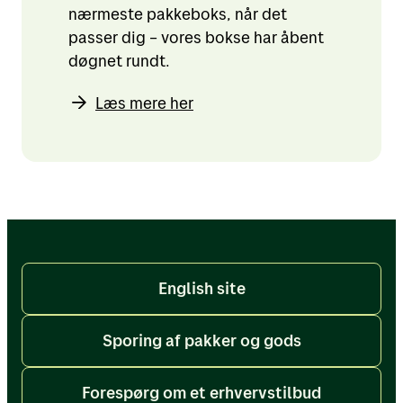
nærmeste pakkeboks, når det
passer dig – vores bokse har åbent
døgnet rundt.
Læs mere her
English site
Sporing af pakker og gods
Forespørg om et erhvervstilbud