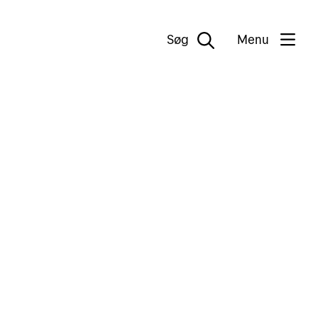
Søg
Menu