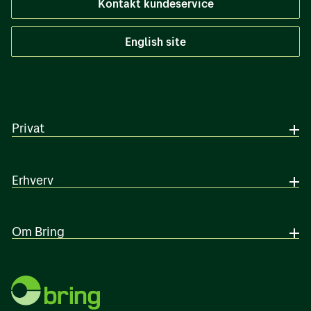
Kontakt kundeservice
English site
Privat
Erhverv
Om Bring