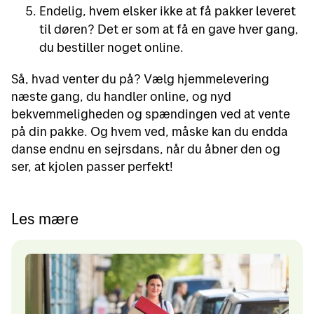
Endelig, hvem elsker ikke at få pakker leveret
til døren? Det er som at få en gave hver gang,
du bestiller noget online.
Så, hvad venter du på? Vælg hjemmelevering
næste gang, du handler online, og nyd
bekvemmeligheden og spændingen ved at vente
på din pakke. Og hvem ved, måske kan du endda
danse endnu en sejrsdans, når du åbner den og
ser, at kjolen passer perfekt!
Les mære