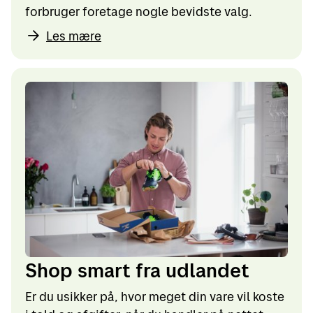
forbruger foretage nogle bevidste valg.
Les mære
Shop smart fra udlandet
Er du usikker på, hvor meget din vare vil koste