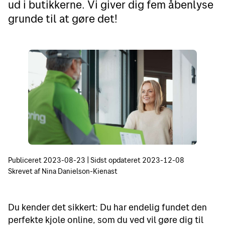
ud i butikkerne. Vi giver dig fem åbenlyse
grunde til at gøre det!
Publiceret
2023-08-23
|
Sidst opdateret
2023-12-08
Skrevet af
Nina Danielson-Kienast
Du kender det sikkert: Du har endelig fundet den
perfekte kjole online, som du ved vil gøre dig til