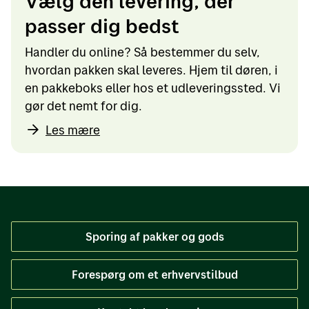
Vælg den levering, der
passer dig bedst
Handler du online? Så bestemmer du selv,
hvordan pakken skal leveres. Hjem til døren, i
en pakkeboks eller hos et udleveringssted. Vi
gør det nemt for dig.
Les mære
Sporing af pakker og gods
Forespørg om et erhvervstilbud