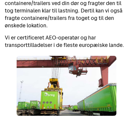
containere/trailers ved din dør og fragter den til
tog terminalen klar til lastning. Dertil kan vi også
fragte containere/trailers fra toget og til den
ønskede lokation.
Vi er certificeret AEO-operatør og har
transporttilladelser i de fleste europæiske lande.