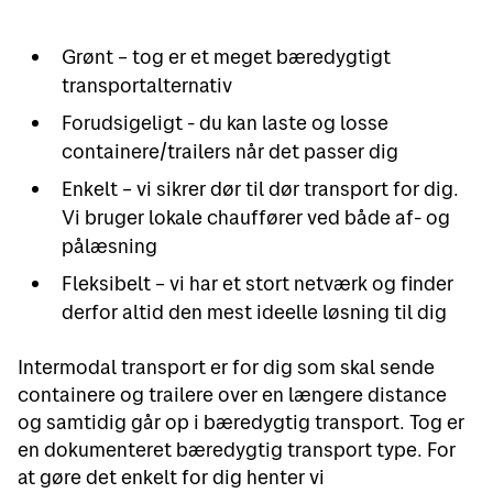
Grønt – tog er et meget bæredygtigt
transportalternativ
Forudsigeligt - du kan laste og losse
containere/trailers når det passer dig
Enkelt – vi sikrer dør til dør transport for dig.
Vi bruger lokale chauffører ved både af- og
pålæsning
Fleksibelt – vi har et stort netværk og finder
derfor altid den mest ideelle løsning til dig
Intermodal transport er for dig som skal sende
containere og trailere over en længere distance
og samtidig går op i bæredygtig transport. Tog er
en dokumenteret bæredygtig transport type. For
at gøre det enkelt for dig henter vi