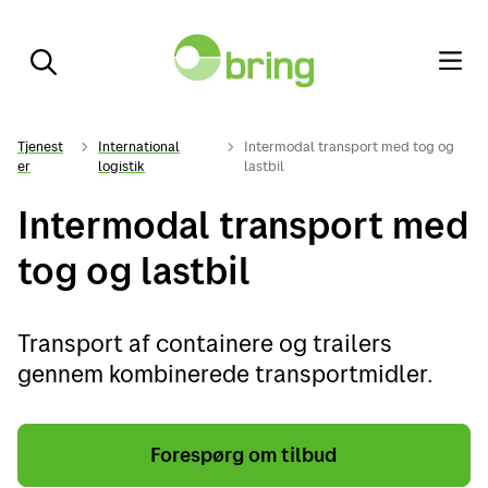
Tjenest
International
Intermodal transport med tog og
er
logistik
lastbil
Intermodal transport med
tog og lastbil
Transport af containere og trailers
gennem kombinerede transportmidler.
Forespørg om tilbud