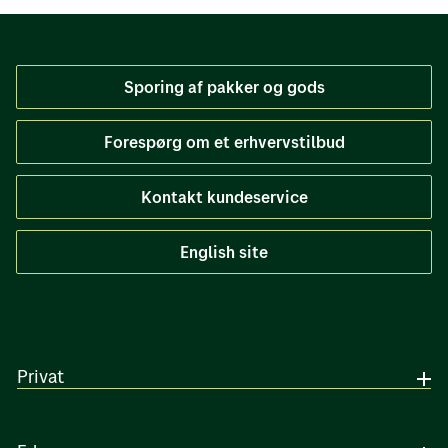
Sporing af pakker og gods
Forespørg om et erhvervstilbud
Kontakt kundeservice
English site
Privat