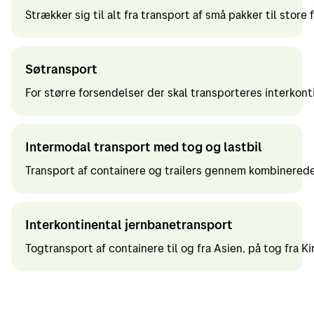
Strækker sig til alt fra transport af små pakker til store
Søtransport
For større forsendelser der skal transporteres interkonti
Intermodal transport med tog og lastbil
Transport af containere og trailers gennem kombinerede
Interkontinental jernbanetransport
Togtransport af containere til og fra Asien, på tog fra Ki