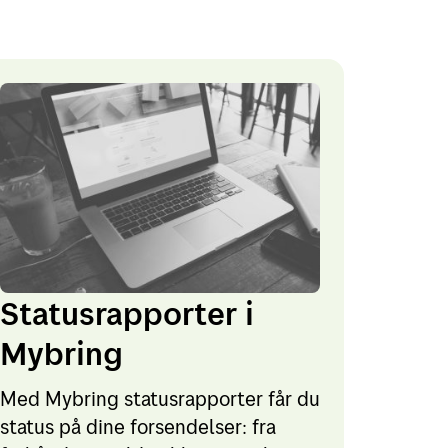
Statusrapporter i
Mybring
Med Mybring statusrapporter får du
status på dine forsendelser: fra