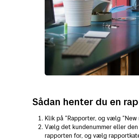
Sådan henter du en rap
Klik på ”Rapporter, og vælg ”New 
Vælg det kundenummer eller den
rapporten for, og vælg rapportkate