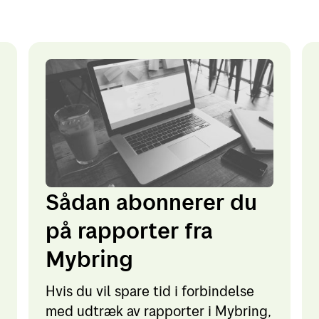
Sådan abonnerer du
på rapporter fra
Mybring
Hvis du vil spare tid i forbindelse
med udtræk av rapporter i Mybring,