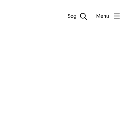
Søg
Menu