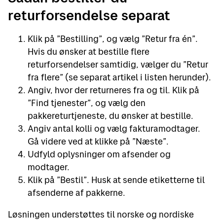
returforsendelse separat
Klik på ”Bestilling”, og vælg ”Retur fra én”.
Hvis du ønsker at bestille flere
returforsendelser samtidig, vælger du ”Retur
fra flere” (se separat artikel i listen herunder).
Angiv, hvor der returneres fra og til. Klik på
”Find tjenester”, og vælg den
pakkereturtjeneste, du ønsker at bestille.
Angiv antal kolli og vælg fakturamodtager.
Gå videre ved at klikke på ”Næste”.
Udfyld oplysninger om afsender og
modtager.
Klik på ”Bestil”. Husk at sende etiketterne til
afsenderne af pakkerne.
Løsningen understøttes til norske og nordiske