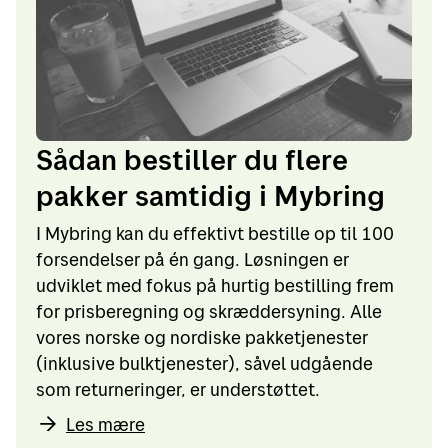
Sådan bestiller du flere
pakker samtidig i Mybring
I Mybring kan du effektivt bestille op til 100
forsendelser på én gang. Løsningen er
udviklet med fokus på hurtig bestilling frem
for prisberegning og skræddersyning. Alle
vores norske og nordiske pakketjenester
(inklusive bulktjenester), såvel udgående
som returneringer, er understøttet.
Les mære