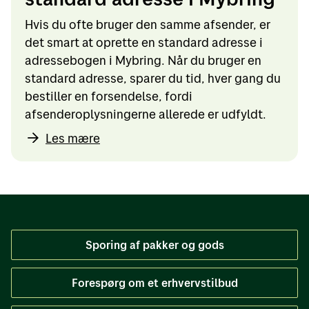
Hvis du ofte bruger den samme afsender, er
det smart at oprette en standard adresse i
adressebogen i Mybring. Når du bruger en
standard adresse, sparer du tid, hver gang du
bestiller en forsendelse, fordi
afsenderoplysningerne allerede er udfyldt.
Les mære
Sporing af pakker og gods
Forespørg om et erhvervstilbud