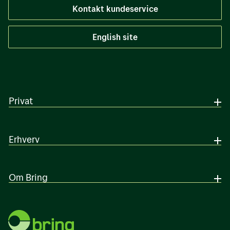
Kontakt kundeservice
English site
Privat
Erhverv
Om Bring