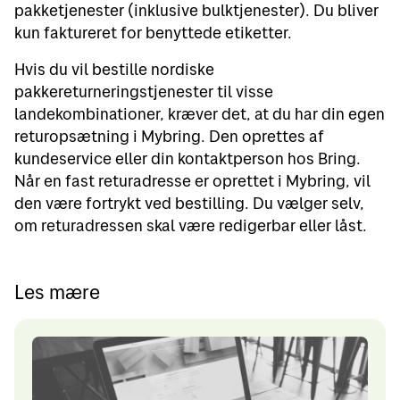
pakketjenester (inklusive bulktjenester). Du bliver
kun faktureret for benyttede etiketter.
Hvis du vil bestille nordiske
pakkereturneringstjenester til visse
landekombinationer, kræver det, at du har din egen
returopsætning i Mybring. Den oprettes af
kundeservice eller din kontaktperson hos Bring.
Når en fast returadresse er oprettet i Mybring, vil
den være fortrykt ved bestilling. Du vælger selv,
om returadressen skal være redigerbar eller låst.
Les mære