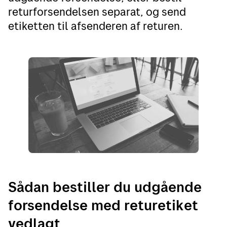
returforsendelsen separat, og send
etiketten til afsenderen af returen.
Sådan bestiller du udgående
forsendelse med returetiket
vedlagt