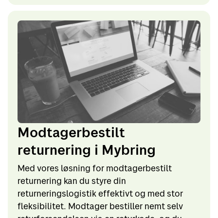
Modtagerbestilt
returnering i Mybring
Med vores løsning for modtagerbestilt
returnering kan du styre din
returneringslogistik effektivt og med stor
fleksibilitet. Modtager bestiller nemt selv