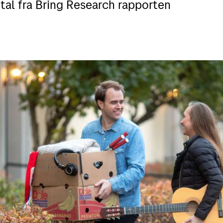
 tal fra Bring Research rapporten