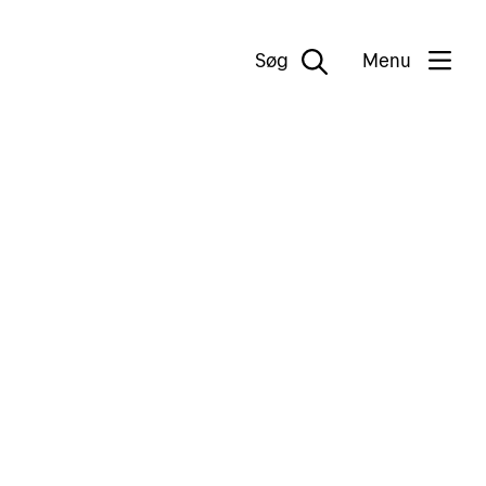
Søg
Menu