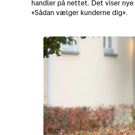
handler på nettet. Det viser nye
«Sådan vælger kunderne dig».