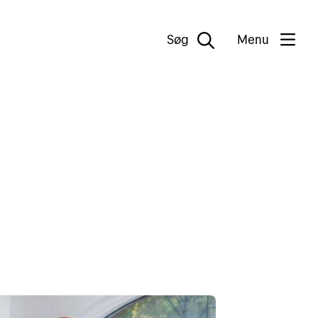
Søg
Menu