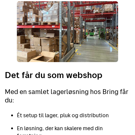
Det får du som webshop
Med en samlet lagerløsning hos Bring får
du:
Ét setup til lager, pluk og distribution
En løsning, der kan skalere med din