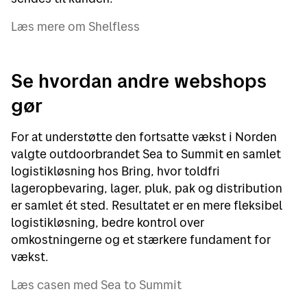
Læs mere om Shelfless
Se hvordan andre webshops
gør
For at understøtte den fortsatte vækst i Norden
valgte outdoorbrandet Sea to Summit en samlet
logistikløsning hos Bring, hvor toldfri
lageropbevaring, lager, pluk, pak og distribution
er samlet ét sted. Resultatet er en mere fleksibel
logistikløsning, bedre kontrol over
omkostningerne og et stærkere fundament for
vækst.
Læs casen med Sea to Summit