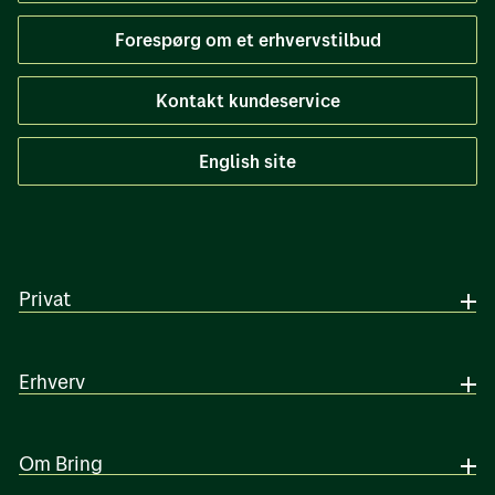
Forespørg om et erhvervstilbud
Kontakt kundeservice
English site
Privat
Erhverv
Om Bring