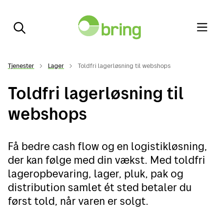
Tjenester
Lager
Toldfri lagerløsning til webshops
Toldfri lagerløsning til
webshops
Få bedre cash flow og en logistikløsning,
der kan følge med din vækst. Med toldfri
lageropbevaring, lager, pluk, pak og
distribution samlet ét sted betaler du
først told, når varen er solgt.