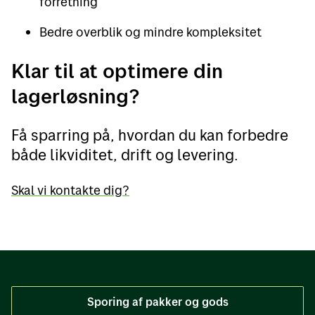
forretning
Bedre overblik og mindre kompleksitet
Klar til at optimere din
lagerløsning?
Få sparring på, hvordan du kan forbedre
både likviditet, drift og levering.
Skal vi kontakte dig?
Sporing af pakker og gods