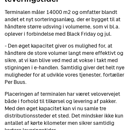
Terminalen måler 14000 m2 og omfatter blandt
andet et nyt sorteringsanlæg, der er bygget til at
håndtere større udsving i volumerne, som vi bl.a.
oplever i forbindelse med Black Friday og jul.
- Den øget kapacitet giver os mulighed for, at
håndtere de store volumer langt mere effektivt og
sikre, at vi kan blive ved med at vokse i takt med
stigningen i e-handlen. Samtidig giver det helt nye
muligheder for at udvikle vores tjenester, fortæller
Per Buus.
Placeringen af terminalen har været velovervejet
både i forhold til tilkørsel og levering af pakker.
Med den øget kapacitet kan vi nu samle tre
distributionssteder et sted. Det mindsker ikke kun
antallet af kørte kilometer men sikrer samtidig