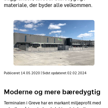
materiale, der byder alle velkommen.
Publiceret
14.05.2020
|
Sidst opdateret
02.02.2024
Moderne og mere bæredygtig
Terminalen i Greve har en markant miljøprofil med