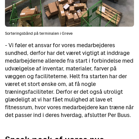
Sorteringsbånd på terminalen i Greve
- Vi føler et ansvar for vores medarbejderes
sundhed, derfor har det været vigtigt at inddrage
medarbejderne allerede fra start i forbindelse med
udvælgelse af inventar, materialer, farver på
væggen og faciliteterne. Helt fra starten har der
været et stort ønske om, at få nogle
træningsfaciliteter. Derfor er det også utroligt
glædeligt at vi har fået mulighed at lave et
fitnessrum, hvor vores medarbejdere kan træne når
det passer ind i deres hverdag, afslutter Per Buus.