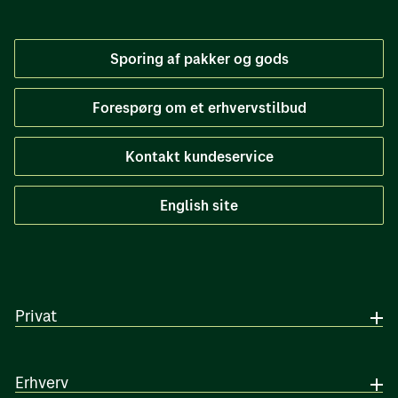
Sporing af pakker og gods
Forespørg om et erhvervstilbud
Kontakt kundeservice
English site
Privat
Erhverv