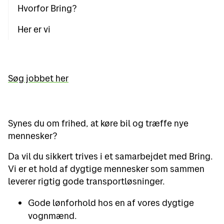
Hvorfor Bring?
Her er vi
Søg jobbet her
Synes du om frihed, at køre bil og træffe nye
mennesker?
Da vil du sikkert trives i et samarbejdet med Bring.
Vi er et hold af dygtige mennesker som sammen
leverer rigtig gode transportløsninger.
Gode lønforhold hos en af vores dygtige
vognmænd.