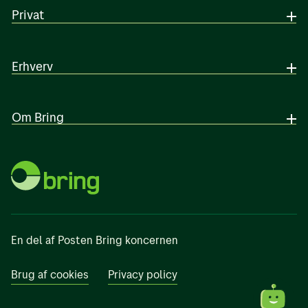
Privat
Erhverv
Om Bring
En del af Posten Bring koncernen
Brug af cookies
Privacy policy