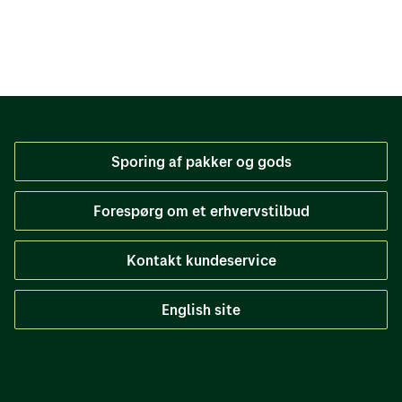
Sporing af pakker og gods
Forespørg om et erhvervstilbud
Kontakt kundeservice
English site